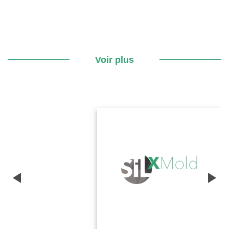
Voir plus