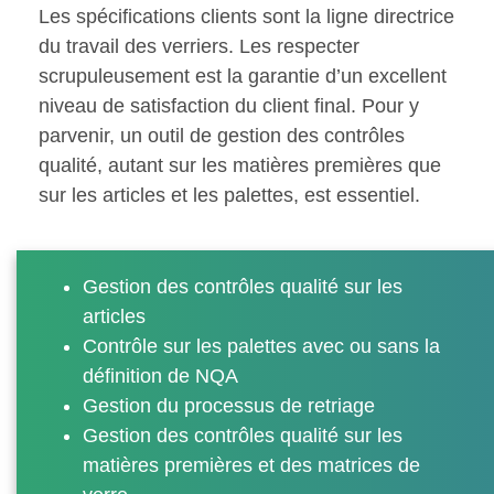
Les spécifications clients sont la ligne directrice
du travail des verriers. Les respecter
scrupuleusement est la garantie d’un excellent
niveau de satisfaction du client final. Pour y
parvenir, un outil de gestion des contrôles
qualité, autant sur les matières premières que
sur les articles et les palettes, est essentiel.
Gestion des contrôles qualité sur les
articles
Contrôle sur les palettes avec ou sans la
définition de NQA
Gestion du processus de retriage
Gestion des contrôles qualité sur les
matières premières et des matrices de