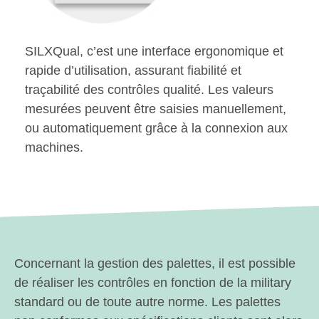
SILXQual, c’est une interface ergonomique et
rapide d’utilisation, assurant fiabilité et
traçabilité des contrôles qualité. Les valeurs
mesurées peuvent être saisies manuellement,
ou automatiquement grâce à la connexion aux
machines.
Concernant la gestion des palettes, il est possible
de réaliser les contrôles en fonction de la military
standard ou de toute autre norme. Les palettes