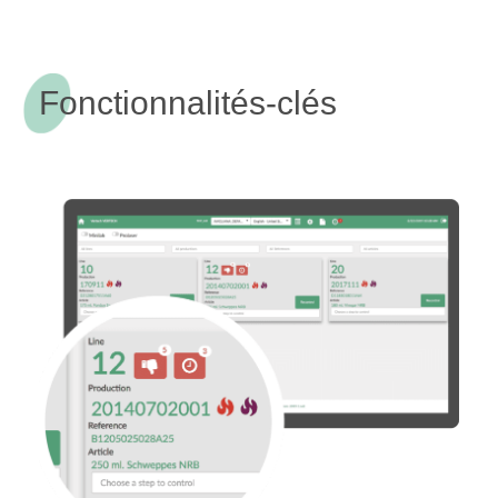
Fonctionnalités-clés