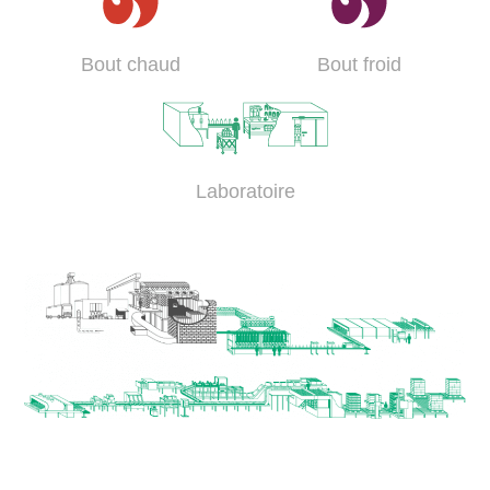
Bout chaud
Bout froid
Laboratoire