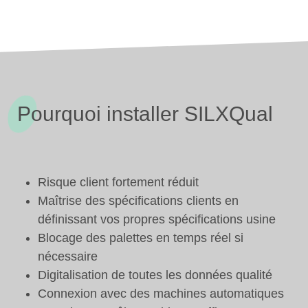
Pourquoi installer SILXQual
Risque client fortement réduit
Maîtrise des spécifications clients en
définissant vos propres spécifications usine
Blocage des palettes en temps réel si
nécessaire
Digitalisation de toutes les données qualité
Connexion avec des machines automatiques