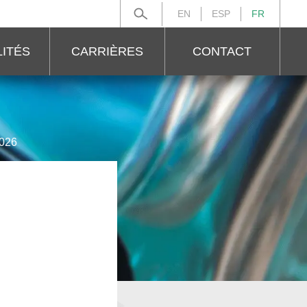
EN
ESP
FR
Rechercher :
ITÉS
CARRIÈRES
CONTACT
2026