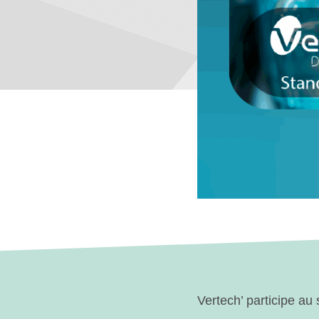
Vertech’ participe a