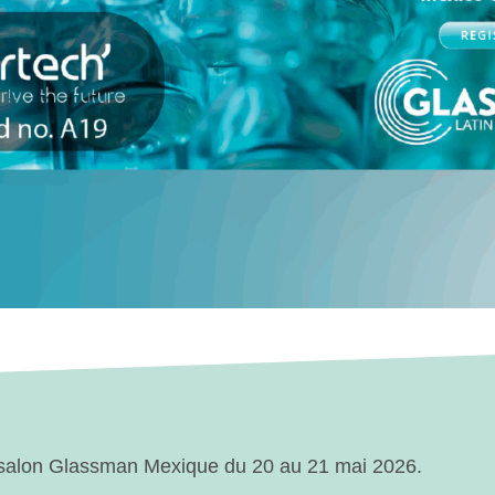
u salon Glassman Mexique du 20 au 21 mai 2026.