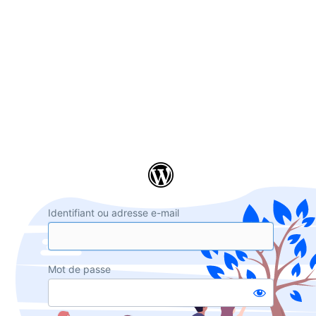
Se
connecter
Identifiant ou adresse e-mail
Mot de passe