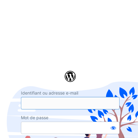
Se
connecter
Identifiant ou adresse e-mail
Mot de passe